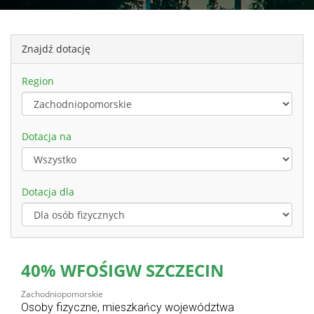
Znajdź dotację
Region
Dotacja na
Dotacja dla
40% WFOŚIGW SZCZECIN
Zachodniopomorskie
Osoby fizyczne, mieszkańcy województwa