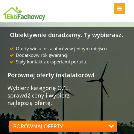
Obiektywnie doradzamy. Ty wybierasz.
Oferty wielu instalatorów w jednym miejscu.
Dodatkowy rok gwarancji
Stały kontakt z ekspertami portalu.
Porównaj oferty instalatorów!
Wybierz kategorię OZE,
sprawdź ceny i wybierz
najlepszą ofertę.
PORÓWNAJ OFERTY