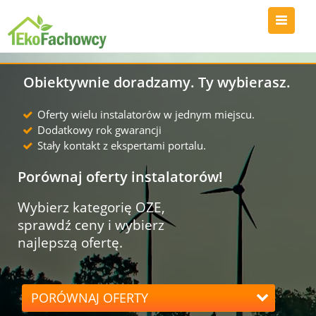
Obiektywnie doradzamy. Ty wybierasz.
Oferty wielu instalatorów w jednym miejscu.
Dodatkowy rok gwarancji
Stały kontakt z ekspertami portalu.
Porównaj oferty instalatorów!
Wybierz kategorię OZE,
sprawdź ceny i wybierz
najlepszą ofertę.
PORÓWNAJ OFERTY