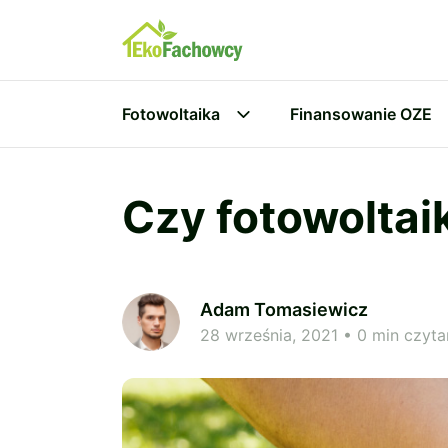
Fotowoltaika
Finansowanie OZE
Czy fotowoltai
Adam Tomasiewicz
28 września, 2021
• 0 min czyta