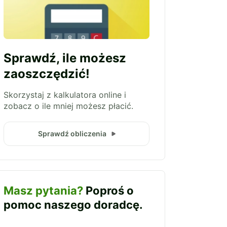
Sprawdź, ile możesz
zaoszczędzić!
Skorzystaj z kalkulatora online i
zobacz o ile mniej możesz płacić.
Sprawdź obliczenia
Masz pytania?
Poproś o
pomoc naszego doradcę.