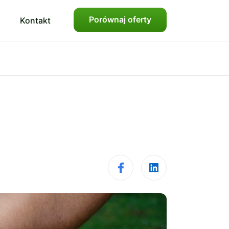
Porównaj oferty
Kontakt