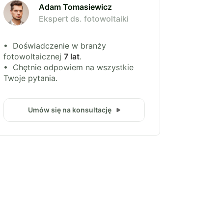
Adam Tomasiewicz
Ekspert ds. fotowoltaiki
• Doświadczenie w branży
fotowoltaicznej
7 lat
.
• Chętnie odpowiem na wszystkie
Twoje pytania.
Umów się na konsultację