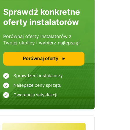
Sprawdź konkretne
oferty instalatorów
Porównaj oferty instalatorów z
Twojej okolicy i wybierz najlepszą!
Porównaj oferty
Sprawdzeni instalatorzy
Najlepsze ceny sprzętu
Gwarancja satysfakcji