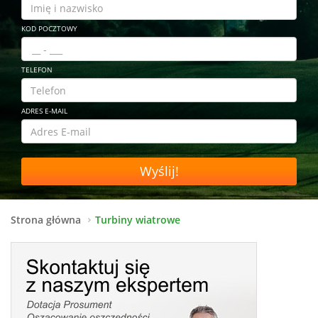
KOD POCZTOWY
TELEFON
ADRES E-MAIL
Wyślij!
Strona główna
Turbiny wiatrowe