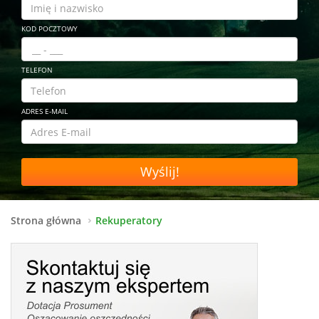
KOD POCZTOWY
TELEFON
ADRES E-MAIL
Wyślij!
Strona główna
Rekuperatory