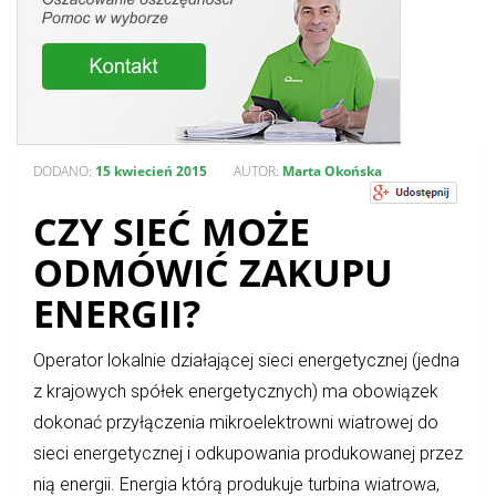
DODANO:
15 kwiecień 2015
AUTOR:
Marta Okońska
CZY SIEĆ MOŻE
ODMÓWIĆ ZAKUPU
ENERGII?
Operator lokalnie działającej sieci energetycznej (jedna
z krajowych spółek energetycznych) ma obowiązek
dokonać przyłączenia mikroelektrowni wiatrowej do
sieci energetycznej i odkupowania produkowanej przez
nią energii. Energia którą produkuje turbina wiatrowa,