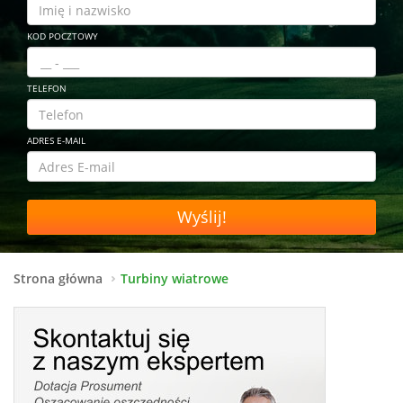
KOD POCZTOWY
TELEFON
ADRES E-MAIL
Wyślij!
Strona główna
Turbiny wiatrowe