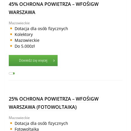
45% OCHRONA POWIETRZA – WFOŚIGW
WARSZAWA
Mazowieckie
Dotacja dla osób fizycznych
Kolektory
Mazowieckie
Do 5.000zł
Dowiedz się więcej
25% OCHRONA POWIETRZA – WFOŚIGW
WARSZAWA (FOTOWOLTAIKA)
Mazowieckie
Dotacja dla osób fizycznych
Fotowoltaika