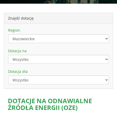
Znajdź dotację
Region
Dotacja na
Dotacja dla
DOTACJE NA ODNAWIALNE
ŹRÓDŁA ENERGII (OZE)