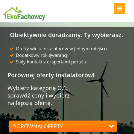
Obiektywnie doradzamy. Ty wybierasz.
Oferty wielu instalatorów w jednym miejscu.
Dodatkowy rok gwarancji
Stały kontakt z ekspertami portalu.
Porównaj oferty instalatorów!
Wybierz kategorię OZE,
sprawdź ceny i wybierz
najlepszą ofertę.
PORÓWNAJ OFERTY