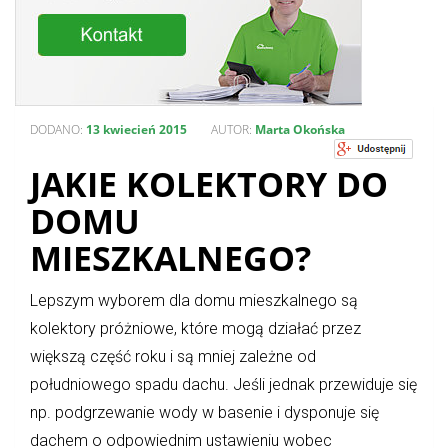
DODANO:
13 kwiecień 2015
AUTOR:
Marta Okońska
JAKIE KOLEKTORY DO
DOMU
MIESZKALNEGO?
Lepszym wyborem dla domu mieszkalnego są
kolektory próżniowe, które mogą działać przez
większą część roku i są mniej zależne od
południowego spadu dachu. Jeśli jednak przewiduje się
np. podgrzewanie wody w basenie i dysponuje się
dachem o odpowiednim ustawieniu wobec