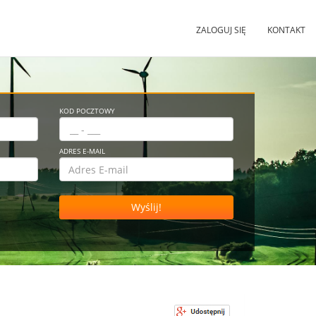
ZALOGUJ SIĘ
KONTAKT
KOD POCZTOWY
ADRES E-MAIL
Wyślij!