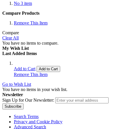
No
3
item
Compare Products
Remove This Item
Compare
Clear All
You have no items to compare.
My Wish List
Last Added Items
Add to Cart
Add to Cart
Remove This Item
Go to Wish List
You have no items in your wish list.
Newsletter
Sign Up for Our Newsletter:
Subscribe
Search Terms
Privacy and Cookie Policy
Advanced Search