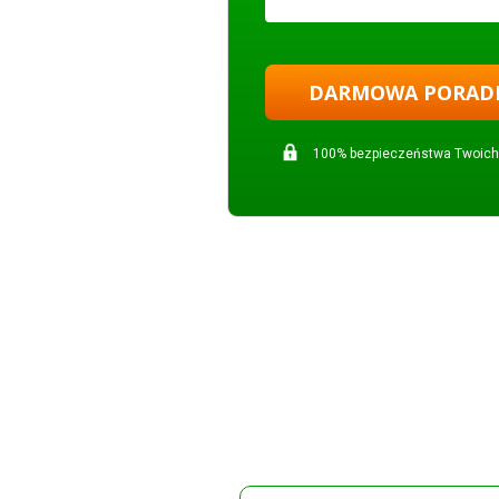
DARMOWA PORAD
100% bezpieczeństwa Twoich