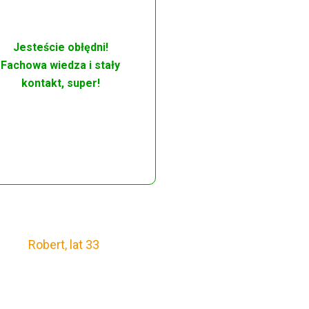
Jesteście obłędni!
Fachowa wiedza i stały
kontakt, super!
Robert, lat 33