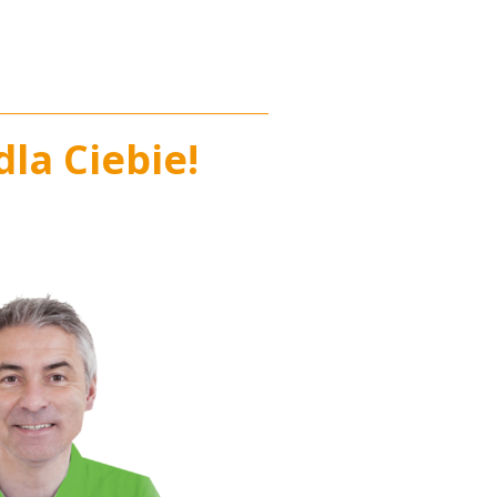
la Ciebie!