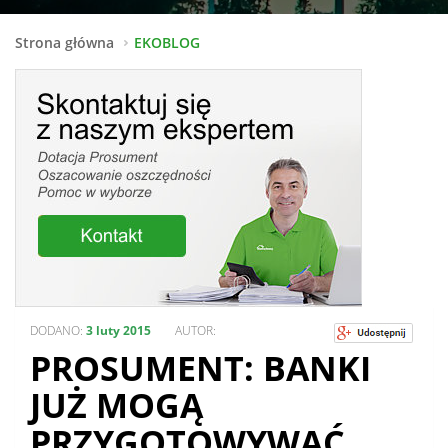
Strona główna
EKOBLOG
DODANO:
3 luty 2015
AUTOR:
PROSUMENT: BANKI
JUŻ MOGĄ
PRZYGOTOWYWAĆ