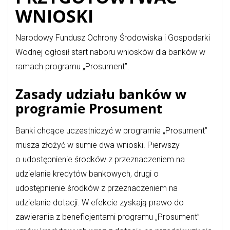
WNIOSKI
Narodowy Fundusz Ochrony Środowiska i Gospodarki
Wodnej ogłosił start naboru wniosków dla banków w
ramach programu „Prosument”.
Zasady udziału banków w
programie Prosument
Banki chcące uczestniczyć w programie „Prosument”
musza złożyć w sumie dwa wnioski. Pierwszy
o udostępnienie środków z przeznaczeniem na
udzielanie kredytów bankowych, drugi o
udostępnienie środków z przeznaczeniem na
udzielanie dotacji. W efekcie zyskają prawo do
zawierania z beneficjentami programu „Prosument”