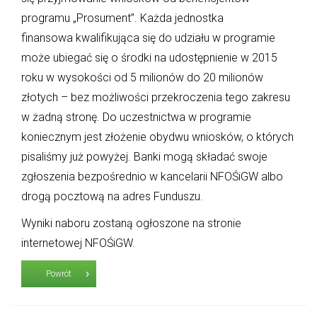
programu „Prosument”. Każda jednostka
finansowa kwalifikująca się do udziału w programie
może ubiegać się o środki na udostępnienie w 2015
roku w wysokości od 5 milionów do 20 milionów
złotych – bez możliwości przekroczenia tego zakresu
w żadną stronę. Do uczestnictwa w programie
koniecznym jest złożenie obydwu wniosków, o których
pisaliśmy już powyżej. Banki mogą składać swoje
zgłoszenia bezpośrednio w kancelarii NFOŚiGW albo
drogą pocztową na adres Funduszu.
Wyniki naboru zostaną ogłoszone na stronie
internetowej NFOŚiGW.
Powrót