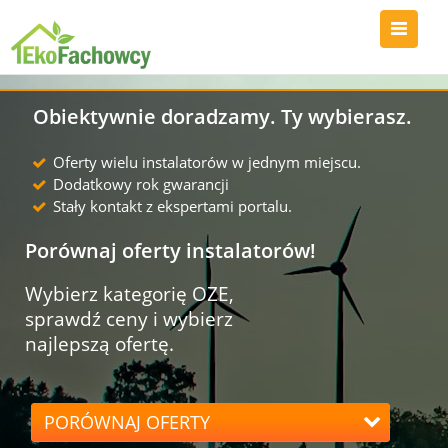
Obiektywnie doradzamy. Ty wybierasz.
Oferty wielu instalatorów w jednym miejscu.
Dodatkowy rok gwarancji
Stały kontakt z ekspertami portalu.
Porównaj oferty instalatorów!
Wybierz kategorię OZE,
sprawdź ceny i wybierz
najlepszą ofertę.
PORÓWNAJ OFERTY