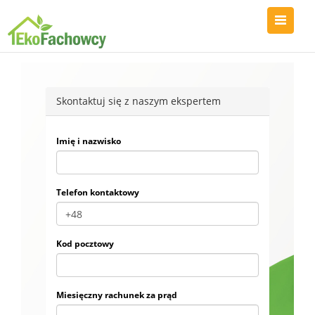
Skontaktuj się z naszym ekspertem
Imię i nazwisko
Telefon kontaktowy
Kod pocztowy
Miesięczny rachunek za prąd