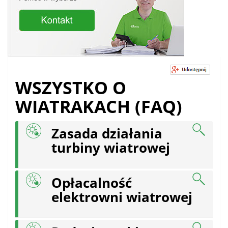
WSZYSTKO O
WIATRAKACH (FAQ)
Zasada działania
turbiny wiatrowej
Opłacalność
elektrowni wiatrowej