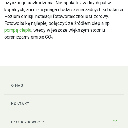
fizycznego uszkodzenia. Nie spala też żadnych paliw
kopalnych, ani nie wymaga dostarczenia żadnych substancji.
Poziom emisji instalacji fotowoltaicznej jest zerowy.
Fotowoltaikę najlepiej połączyć ze źródłem ciepła np.
pompą ciepła
, wtedy w jeszcze większym stopniu
ograniczamy emisję CO
2.
O NAS
KONTAKT
EKOFACHOWCY.PL