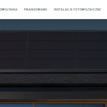
OWOLTAIKA
FINANSOWANIE
INSTALACJE FOTOWOLTAICZNE