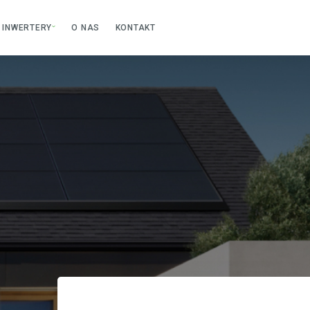
INWERTERY
O NAS
KONTAKT