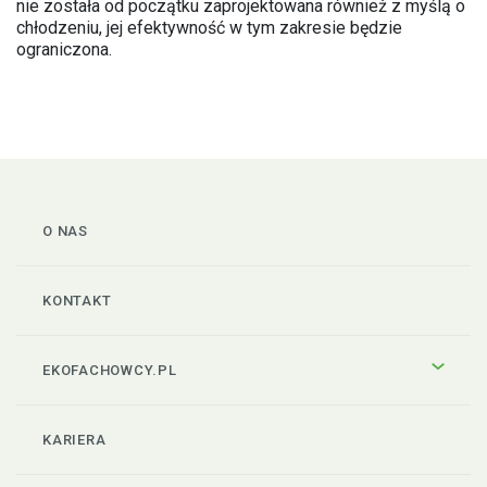
nie została od początku zaprojektowana również z myślą o
chłodzeniu, jej efektywność w tym zakresie będzie
ograniczona.
O NAS
KONTAKT
EKOFACHOWCY.PL
KARIERA