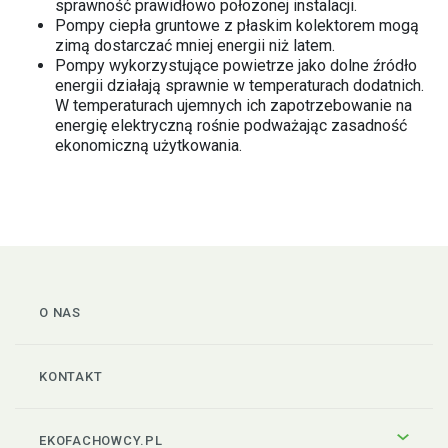
sprawność prawidłowo połozonej instalacji.
Pompy ciepła gruntowe z płaskim kolektorem mogą
zimą dostarczać mniej energii niż latem.
Pompy wykorzystujące powietrze jako dolne źródło
energii działają sprawnie w temperaturach dodatnich.
W temperaturach ujemnych ich zapotrzebowanie na
energię elektryczną rośnie podważając zasadność
ekonomiczną użytkowania.
O NAS
KONTAKT
EKOFACHOWCY.PL