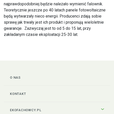
najprawdopodobniej będzie należało wymienić falownik.
Teoretycznie jeszcze po 40 latach panele fotowoltaiczne
będą wytwarzały nieco energii. Producenci zdają sobie
sprawę jak trwały jest ich produkt i proponują wieloletnie
gwarancje. Zazwyczaj jest to od 5 do 15 lat, przy
zakładanym czasie eksploatacji 25-30 lat.
O NAS
KONTAKT
EKOFACHOWCY.PL