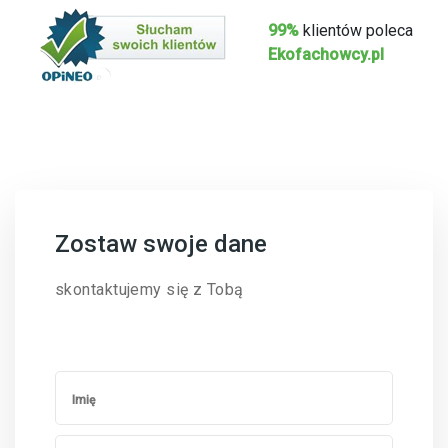
99%
klientów poleca
Ekofachowcy.pl
Zostaw swoje dane
skontaktujemy się z Tobą
Imię