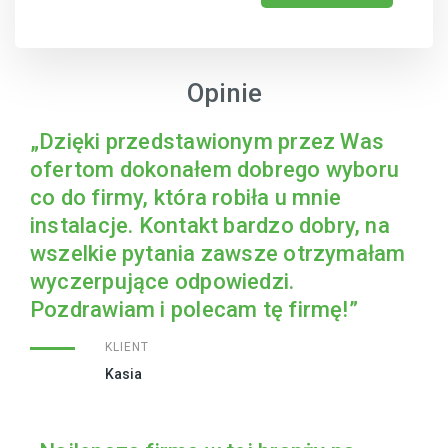
Opinie
„Dzięki przedstawionym przez Was
ofertom dokonałem dobrego wyboru
co do firmy, która robiła u mnie
instalacje. Kontakt bardzo dobry, na
wszelkie pytania zawsze otrzymałam
wyczerpujące odpowiedzi.
Pozdrawiam i polecam tę firmę!”
KLIENT
Kasia