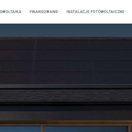
OWOLTAIKA
FINANSOWANIE
INSTALACJE FOTOWOLTAICZNE