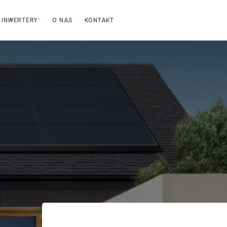
INWERTERY
O NAS
KONTAKT