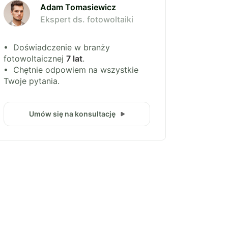
Adam Tomasiewicz
Ekspert ds. fotowoltaiki
• Doświadczenie w branży
fotowoltaicznej
7 lat
.
• Chętnie odpowiem na wszystkie
Twoje pytania.
Umów się na konsultację