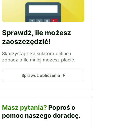
Sprawdź, ile możesz
zaoszczędzić!
Skorzystaj z kalkulatora online i
zobacz o ile mniej możesz płacić.
Sprawdź obliczenia
Masz pytania?
Poproś o
pomoc naszego doradcę.