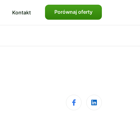
Porównaj oferty
Kontakt