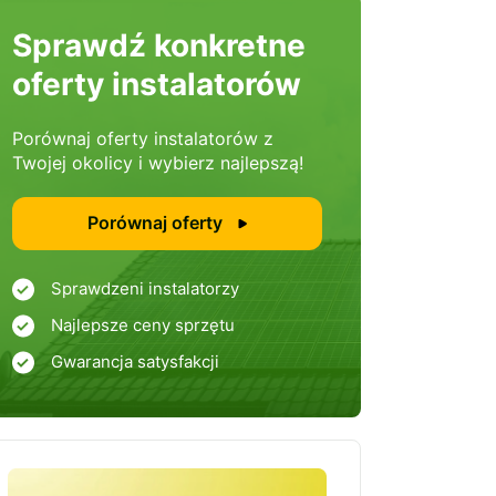
Sprawdź konkretne
oferty instalatorów
Porównaj oferty instalatorów z
Twojej okolicy i wybierz najlepszą!
Porównaj oferty
Sprawdzeni instalatorzy
Najlepsze ceny sprzętu
Gwarancja satysfakcji