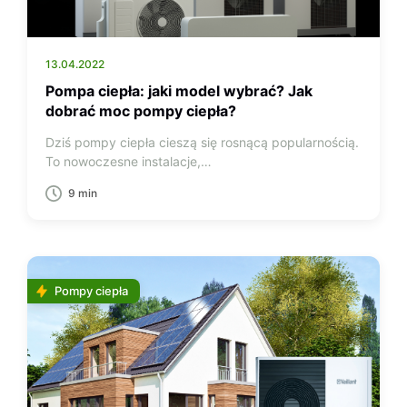
13.04.2022
Pompa ciepła: jaki model wybrać? Jak
dobrać moc pompy ciepła?
Dziś pompy ciepła cieszą się rosnącą popularnością.
To nowoczesne instalacje,…
9 min
Pompy ciepła