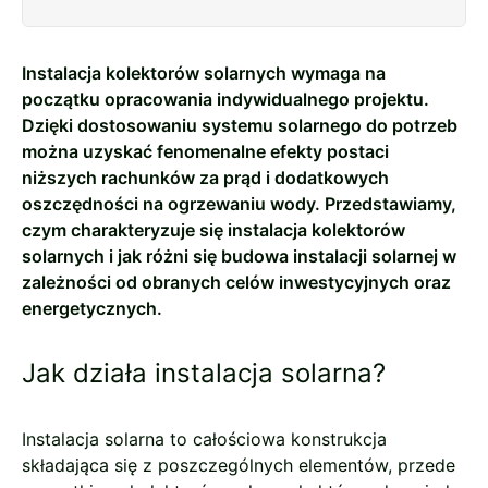
Instalacja kolektorów solarnych wymaga na
początku opracowania indywidualnego projektu.
Dzięki dostosowaniu systemu solarnego do potrzeb
można uzyskać fenomenalne efekty postaci
niższych rachunków za prąd i dodatkowych
oszczędności na ogrzewaniu wody. Przedstawiamy,
czym charakteryzuje się instalacja kolektorów
solarnych i jak różni się budowa instalacji solarnej w
zależności od obranych celów inwestycyjnych oraz
energetycznych.
Jak działa instalacja solarna?
Instalacja solarna to całościowa konstrukcja
składająca się z poszczególnych elementów, przede