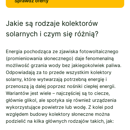
Sprawdź oferty
Jakie są rodzaje kolektorów
solarnych i czym się różnią?
Energia pochodząca ze zjawiska fotowoltaicznego
(promieniowania słonecznego) daje fenomenalną
możliwość grzania wody bez jakiegokolwiek paliwa.
Odpowiadają za to przede wszystkim kolektory
solarny, które wytwarzają potrzebną energię i
przenoszą ją dalej poprzez nośniki ciepłej energii.
Wariantów jest wiele – najczęściej są to ciecze,
głównie glikol, ale spotyka się również urządzenia
wykorzystujące powietrze lub wodę. Z kolei pod
względem budowy kolektory słoneczne można
podzielić na kilka głównych rodzajów takich, jak: