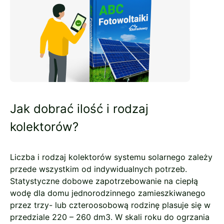
Jak dobrać ilość i rodzaj
kolektorów?
Liczba i rodzaj kolektorów systemu solarnego zależy
przede wszystkim od indywidualnych potrzeb.
Statystyczne dobowe zapotrzebowanie na ciepłą
wodę dla domu jednorodzinnego zamieszkiwanego
przez trzy- lub czteroosobową rodzinę plasuje się w
przedziale 220 – 260 dm3. W skali roku do ogrzania