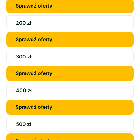
Sprawdź oferty
200 zł
Sprawdź oferty
300 zł
Sprawdź oferty
400 zł
Sprawdź oferty
500 zł