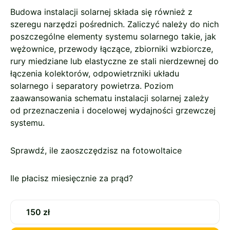
Budowa instalacji solarnej składa się również z
szeregu narzędzi pośrednich. Zaliczyć należy do nich
poszczególne elementy systemu solarnego takie, jak
wężownice, przewody łączące, zbiorniki wzbiorcze,
rury miedziane lub elastyczne ze stali nierdzewnej do
łączenia kolektorów, odpowietrzniki układu
solarnego i separatory powietrza. Poziom
zaawansowania schematu instalacji solarnej zależy
od przeznaczenia i docelowej wydajności grzewczej
systemu.
Sprawdź, ile zaoszczędzisz na fotowoltaice
Ile płacisz miesięcznie za prąd?
150 zł