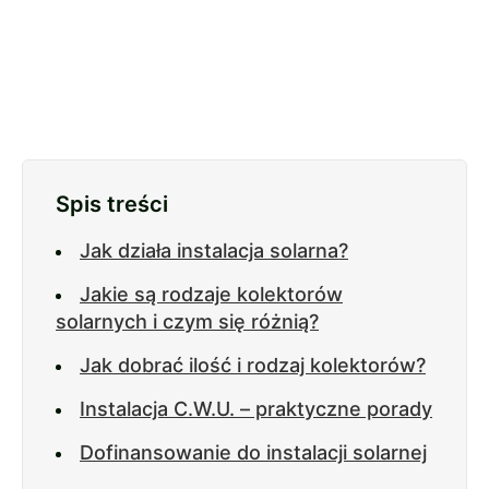
Spis treści
Jak działa instalacja solarna?
Jakie są rodzaje kolektorów
solarnych i czym się różnią?
Jak dobrać ilość i rodzaj kolektorów?
Instalacja C.W.U. – praktyczne porady
Dofinansowanie do instalacji solarnej