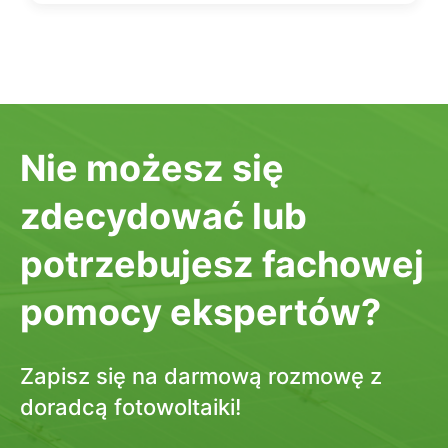
Nie możesz się
zdecydować lub
potrzebujesz fachowej
pomocy ekspertów?
Zapisz się na darmową rozmowę z
doradcą fotowoltaiki!