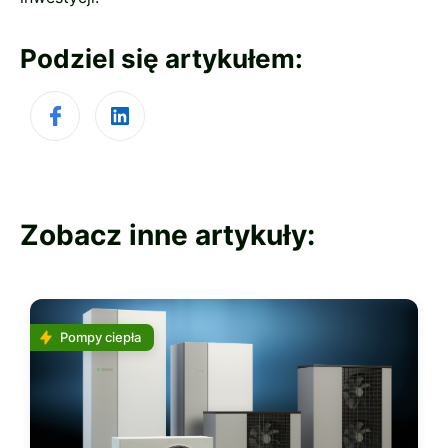
Podziel się artykułem:
Zobacz inne artykuły:
Pompy ciepła