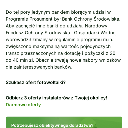
Do tej pory jedynym bankiem biorącym udział w
Programie Prosument był Bank Ochrony Środowiska.
Aby zachęcić inne banki do udziału, Narodowy
Fundusz Ochrony Środowiska i Gospodarki Wodnej
wprowadził zmiany w regulaminie programu m.in.
zwiększono maksymalną wartość pojedynczych
transz przeznaczonych na dotację i pożyczki z 20
do 40 mln zł. Obecnie trwają nowe nabory wniosków
dla zainteresowanych banków.
Szukasz ofert fotowoltaiki?
Odbierz 3 oferty instalatorów z Twojej okolicy!
Darmowe oferty