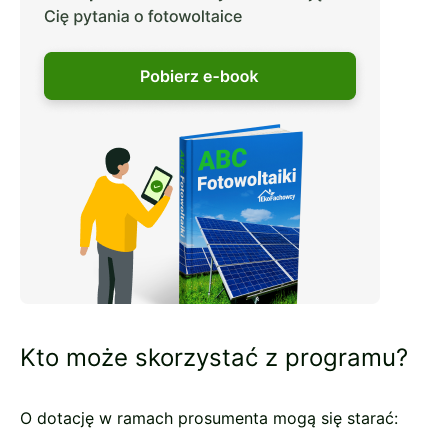
Kto może skorzystać z programu?
O dotację w ramach prosumenta mogą się starać: