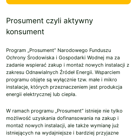
Prosument czyli aktywny
konsument
Program „Prosument” Narodowego Funduszu
Ochrony Środowiska i Gospodarki Wodnej ma za
zadanie wspierać zakup i montaż nowych instalacji z
zakresu Odnawialnych Źródeł Energii. Wsparciem
programu objęte są wyłącznie tzw. małe i mikro
instalacje, których przeznaczeniem jest produkcja
energii elektrycznej lub ciepła.
W ramach programu „Prosument” istnieje nie tylko
możliwość uzyskania dofinansowania na zakup i
montaż nowych instalacji, ale także wymianę już
istniejących na wydajniejsze i bardziej przyjazne