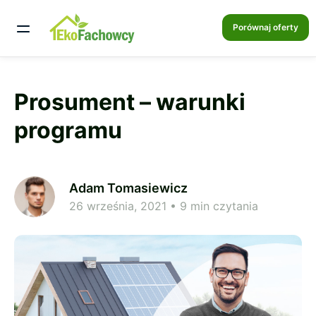
Porównaj oferty
Prosument – warunki
programu
Adam Tomasiewicz
26 września, 2021
• 9 min czytania