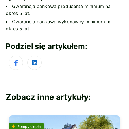
Gwarancja bankowa producenta minimum na
okres 5 lat.
Gwarancja bankowa wykonawcy minimum na
okres 5 lat.
Podziel się artykułem:
Zobacz inne artykuły:
Pompy ciepła