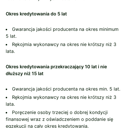
Okres kredytowania do 5 lat
Gwarancja jakości producenta na okres minimum
5 lat.
Rękojmia wykonawcy na okres nie krótszy niż 3
lata.
Okres kredytowania przekraczający 10 lat i nie
dłuższy niż 15 lat
Gwarancja jakości producenta na okres min. 5 lat.
Rękojmia wykonawcy na okres nie krótszy niż 3
lata.
Poręczenie osoby trzeciej o dobrej kondycji
finansowej wraz z oświadczeniem o poddanie się
egzekucji na cały okres kredytowania.