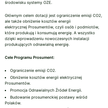
środowisku systemy OZE.
Głównym celem dotacji jest ograniczenie emisji CO2,
ale także obniżenie kosztów energii
elektrycznej Prosumentów, czyli osób i podmiotów,
które produkują i konsumują energię. A wszystko
dzięki wprowadzeniu nowoczesnych instalacji
produkujących odnawialną energię.
Cele Programu Prosument:
Ograniczenie emisji CO
2.
Obniżenie kosztów energii elektrycznej
Prosumentów.
Promocja Odnawialnych Źródeł Energii.
Budowanie prosumenckiej postawy wśród
Polaków.