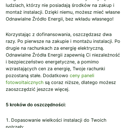
ludziach, którzy nie posiadają środków na zakup i
montaż instalacji. Dzięki niemu, możesz mieć własne
Odnawialne Źródło Energii, bez wkładu własnego!
Korzystając z dofinansowania, oszczędzasz dwa
razy. Po pierwsze na zakupie i montażu instalacji. Po
drugie na rachunkach za energię elektryczną.
Odnawialne Źródła Energii zapewnią Ci niezależność
i bezpieczeństwo energetyczne, a pomimo
wzrastających cen za energię, Twoje rachunki
pozostaną stałe. Dodatkowo
ceny paneli
fotowoltaicznych
są coraz niższe, dlatego możesz
zaoszczędzić jeszcze więcej.
5 kroków do oszczędności:
Dopasowanie wielkości instalacji do Twoich
potrzeb: