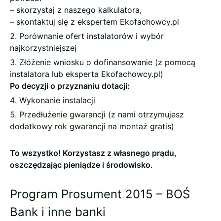
– skorzystaj z naszego kalkulatora,
– skontaktuj się z ekspertem Ekofachowcy.pl
Porównanie ofert instalatorów i wybór
najkorzystniejszej
Złóżenie wniosku o dofinansowanie (z pomocą
instalatora lub eksperta Ekofachowcy.pl)
Po decyzji o przyznaniu dotacji:
Wykonanie instalacji
Przedłużenie gwarancji (z nami otrzymujesz
dodatkowy rok gwarancji na montaż gratis)
To wszystko! Korzystasz z własnego prądu,
oszczędzając pieniądze i środowisko.
Program Prosument 2015 – BOŚ
Bank i inne banki