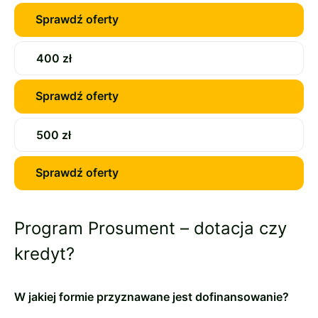
Sprawdź oferty
400 zł
Sprawdź oferty
500 zł
Sprawdź oferty
Program Prosument – dotacja czy
kredyt?
W jakiej formie przyznawane jest dofinansowanie?