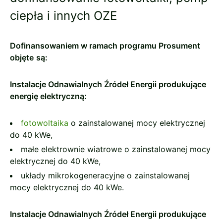
ciepła i innych OZE
Dofinansowaniem w ramach programu Prosument
objęte
są:
Instalacje Odnawialnych Źródeł Energii produkujące
energię elektryczną:
fotowoltaika
o zainstalowanej mocy elektrycznej
do 40 kWe,
małe elektrownie wiatrowe o zainstalowanej mocy
elektrycznej do 40 kWe,
układy mikrokogeneracyjne o zainstalowanej
mocy elektrycznej do 40 kWe.
Instalacje Odnawialnych Źródeł Energii produkujące