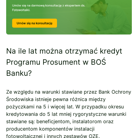
Na ile lat można otrzymać kredyt
Programu Prosument w BOŚ
Banku?
Ze względu na warunki stawiane przez Bank Ochrony
Środowiska istnieje pewna różnica między
pożyczkami na 5 i więcej lat. W przypadku okresu
kredytowania do 5 lat mniej rygorystyczne warunki
stawiane są: beneficjentom, instalatorom oraz
producentom komponentów instalacji
fotowoltaicznej i innych zestawów OZE.