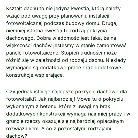
Kształt dachu to nie jedyna kwestia, którą należy
wziąć pod uwagę przy planowaniu instalacji
fotowoltaicznej podczas budowy domu. Druga,
niemniej istotna kwestia to rodzaj pokrycia
dachowego. Dobra wiadomość jest taka, że na
większości dachów jesteśmy w stanie zamontować
panele fotowoltaiczne. Stopień trudności może
różnić się w zależności od rodzaju dachu. Niekiedy
wymagane są dodatkowe prace oraz dodatkowe
konstrukcje wspierające.
Czy jednak istnieje najlepsze pokrycie dachowe dla
fotowoltaiki? Jak najbardziej! Mowa tu o pokryciu
wykonanym z betonu, które z uwagi na brak
dodatkowych konstrukcji wymaga najmniej pracy i w
gruncie rzeczy okazuje się najbardziej opłacalnym
rozwiązaniem. A co z pozostałymi rodzajami
dachów?