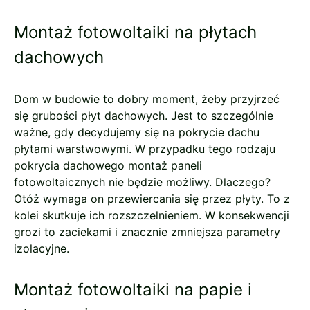
Montaż fotowoltaiki na płytach
dachowych
Dom w budowie to dobry moment, żeby przyjrzeć
się grubości płyt dachowych. Jest to szczególnie
ważne, gdy decydujemy się na pokrycie dachu
płytami warstwowymi. W przypadku tego rodzaju
pokrycia dachowego montaż paneli
fotowoltaicznych nie będzie możliwy. Dlaczego?
Otóż wymaga on przewiercania się przez płyty. To z
kolei skutkuje ich rozszczelnieniem. W konsekwencji
grozi to zaciekami i znacznie zmniejsza parametry
izolacyjne.
Montaż fotowoltaiki na papie i