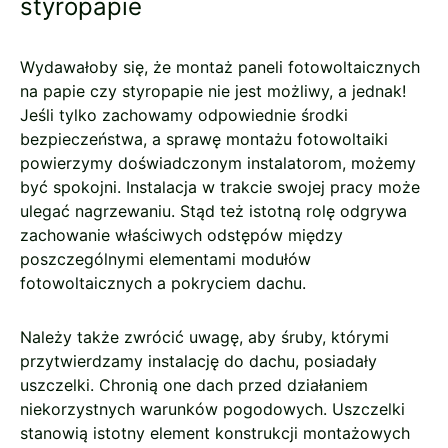
styropapie
Wydawałoby się, że montaż paneli fotowoltaicznych
na papie czy styropapie nie jest możliwy, a jednak!
Jeśli tylko zachowamy odpowiednie środki
bezpieczeństwa, a sprawę montażu fotowoltaiki
powierzymy doświadczonym instalatorom, możemy
być spokojni. Instalacja w trakcie swojej pracy może
ulegać nagrzewaniu. Stąd też istotną rolę odgrywa
zachowanie właściwych odstępów między
poszczególnymi elementami modułów
fotowoltaicznych a pokryciem dachu.
Należy także zwrócić uwagę, aby śruby, którymi
przytwierdzamy instalację do dachu, posiadały
uszczelki. Chronią one dach przed działaniem
niekorzystnych warunków pogodowych. Uszczelki
stanowią istotny element konstrukcji montażowych