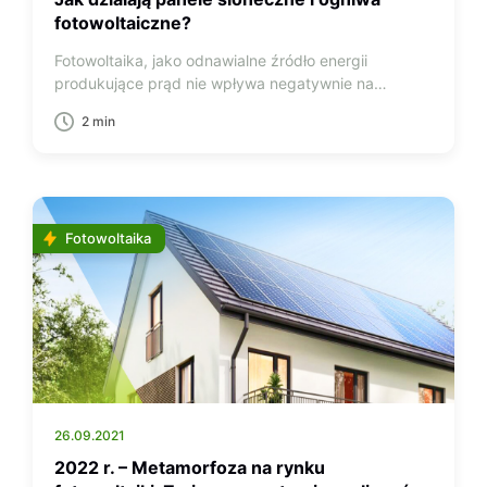
fotowoltaiczne?
Fotowoltaika, jako odnawialne źródło energii
produkujące prąd nie wpływa negatywnie na…
2 min
Fotowoltaika
26.09.2021
2022 r. – Metamorfoza na rynku