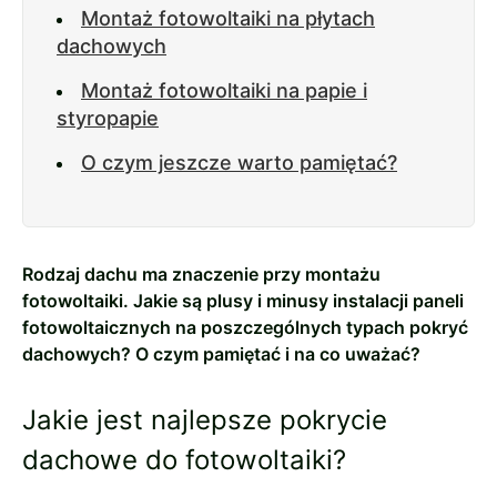
Montaż fotowoltaiki na płytach
dachowych
Montaż fotowoltaiki na papie i
styropapie
O czym jeszcze warto pamiętać?
Rodzaj dachu ma znaczenie przy montażu
fotowoltaiki. Jakie są plusy i minusy instalacji paneli
fotowoltaicznych na poszczególnych typach pokryć
dachowych? O czym pamiętać i na co uważać?
Jakie jest najlepsze pokrycie
dachowe do fotowoltaiki?