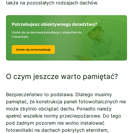
także na pozostałych rodzajach dachów.
O czym jeszcze warto pamiętać?
Bezpieczeństwo to podstawa. Dlatego musimy
pamiętać, że konstrukcja paneli fotowoltaicznych nie
może zbytnio obciążać dachu. Ponadto należy
spełnić wszelkie normy przeciwpożarowe. Do tego
pod żadnym pozorem nie wolno instalować
fotowoltaiki na dachach pokrytych eternitem,