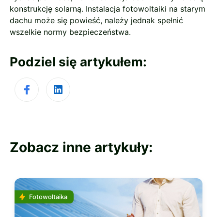
konstrukcję solarną. Instalacja fotowoltaiki na starym
dachu może się powieść, należy jednak spełnić
wszelkie normy bezpieczeństwa.
Podziel się artykułem:
Zobacz inne artykuły:
Fotowoltaika