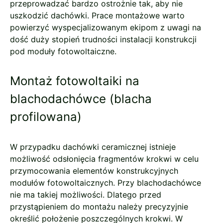
przeprowadzać bardzo ostrożnie tak, aby nie
uszkodzić dachówki. Prace montażowe warto
powierzyć wyspecjalizowanym ekipom z uwagi na
dość duży stopień trudności instalacji konstrukcji
pod moduły fotowoltaiczne.
Montaż fotowoltaiki na
blachodachówce (blacha
profilowana)
W przypadku dachówki ceramicznej istnieje
możliwość odsłonięcia fragmentów krokwi w celu
przymocowania elementów konstrukcyjnych
modułów fotowoltaicznych. Przy blachodachówce
nie ma takiej możliwości. Dlatego przed
przystąpieniem do montażu należy precyzyjnie
określić położenie poszczególnych krokwi. W