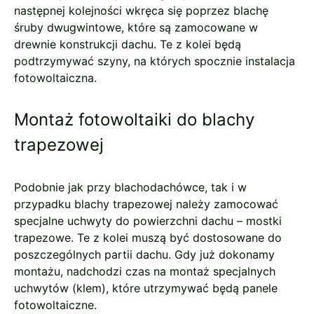
następnej kolejności wkręca się poprzez blachę
śruby dwugwintowe, które są zamocowane w
drewnie konstrukcji dachu. Te z kolei będą
podtrzymywać szyny, na których spocznie instalacja
fotowoltaiczna.
Montaż fotowoltaiki do blachy
trapezowej
Podobnie jak przy blachodachówce, tak i w
przypadku blachy trapezowej należy zamocować
specjalne uchwyty do powierzchni dachu – mostki
trapezowe. Te z kolei muszą być dostosowane do
poszczególnych partii dachu. Gdy już dokonamy
montażu, nadchodzi czas na montaż specjalnych
uchwytów (klem), które utrzymywać będą panele
fotowoltaiczne.