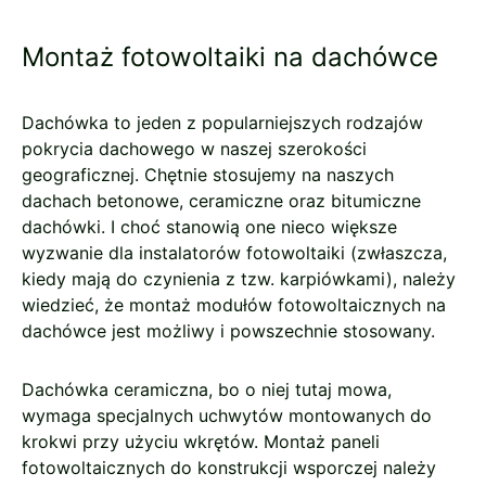
Montaż fotowoltaiki na dachówce
Dachówka to jeden z popularniejszych rodzajów
pokrycia dachowego w naszej szerokości
geograficznej. Chętnie stosujemy na naszych
dachach betonowe, ceramiczne oraz bitumiczne
dachówki. I choć stanowią one nieco większe
wyzwanie dla instalatorów fotowoltaiki (zwłaszcza,
kiedy mają do czynienia z tzw. karpiówkami), należy
wiedzieć, że montaż modułów fotowoltaicznych na
dachówce jest możliwy i powszechnie stosowany.
Dachówka ceramiczna, bo o niej tutaj mowa,
wymaga specjalnych uchwytów montowanych do
krokwi przy użyciu wkrętów. Montaż paneli
fotowoltaicznych do konstrukcji wsporczej należy