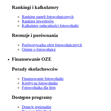
Rankingi i kalkulatory
Ranking paneli fotowoltaicznych
Ranking inwerterów
Kalkulator opłacalności fotowoltaiki
Recenzje i porównania
Porównywarka ofert fotowoltaicznych
Opinie o fotowoltaice
Finansowanie OZE
Porady ekofachowców
Finansowanie fotowoltaiki
Kredyt na fotowoltaikę
Fotowoltaika dla firm
Dostępne programy
Dotacje regionalne