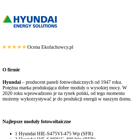
Ocena Ekofachowcy.pl
O firmie
Hyundai
– producent paneli fotowoltaicznych od 1947 roku.
Potężna marka produkująca dobre moduły o wysokiej mocy. W
2020 roku wprowadzono je na rynek polski, od tego momentu
możemy wykorzystywać je do produkcji energii w naszym domu.
Najlepsze moduły fotowoltaiczne
1
Hyundai HIE-S475VI-475 Wp (SFR)