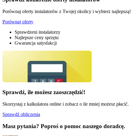
Porównaj oferty instalatorów z Twojej okolicy i wybierz najlepszą!
Porównaj oferty
Sprawdzeni instalatorzy
Najlepsze ceny sprzętu
Gwarancja satysfakcji
Sprawdź, ile możesz zaoszczędzić!
Skorzystaj z kalkulatora online i zobacz o ile mniej możesz płacić.
Sprawdź obliczenia
Masz pytania?
Poproś o pomoc naszego doradcę.