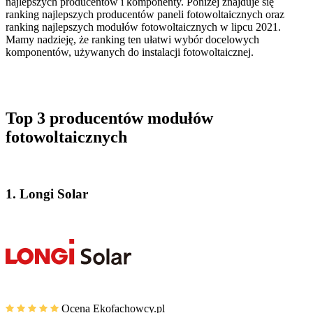
najlepszych producentów i komponenty. Poniżej znajduje się
ranking najlepszych producentów paneli fotowoltaicznych oraz
ranking najlepszych modułów fotowoltaicznych w lipcu 2021.
Mamy nadzieję, że ranking ten ułatwi wybór docelowych
komponentów, używanych do instalacji fotowoltaicznej.
Top 3 producentów modułów
fotowoltaicznych
1.
Longi Solar
Ocena Ekofachowcy.pl