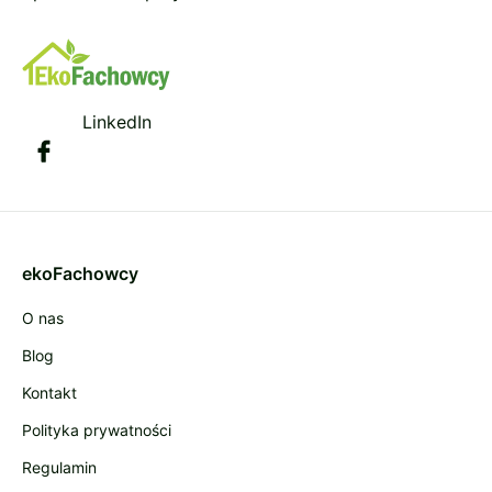
LinkedIn
ekoFachowcy
O nas
Blog
Kontakt
Polityka prywatności
Regulamin