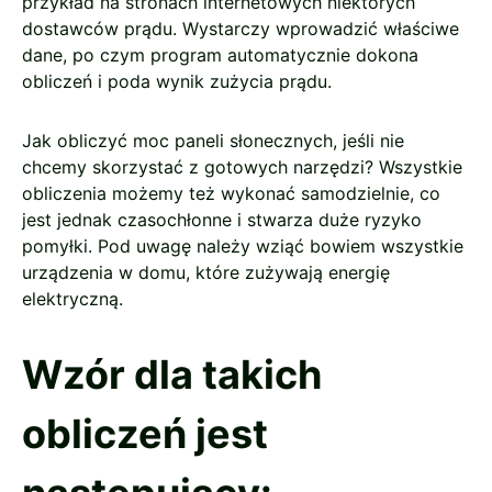
przykład na stronach internetowych niektórych
dostawców prądu. Wystarczy wprowadzić właściwe
dane, po czym program automatycznie dokona
obliczeń i poda wynik zużycia prądu.
Jak obliczyć moc paneli słonecznych, jeśli nie
chcemy skorzystać z gotowych narzędzi? Wszystkie
obliczenia możemy też wykonać samodzielnie, co
jest jednak czasochłonne i stwarza duże ryzyko
pomyłki. Pod uwagę należy wziąć bowiem wszystkie
urządzenia w domu, które zużywają energię
elektryczną.
Wzór dla takich
obliczeń jest