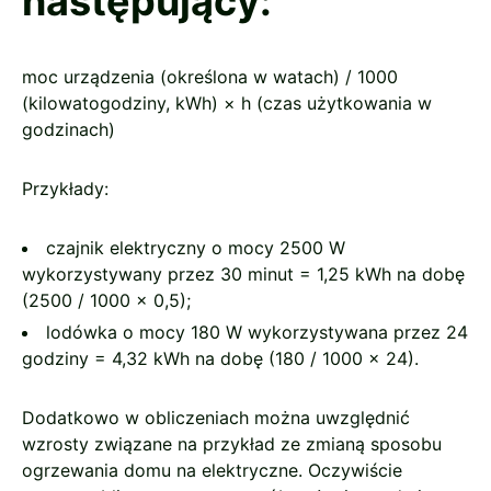
następujący:
moc urządzenia (określona w watach) / 1000
(kilowatogodziny, kWh) × h (czas użytkowania w
godzinach)
Przykłady:
czajnik elektryczny o mocy 2500 W
wykorzystywany przez 30 minut = 1,25 kWh na dobę
(2500 / 1000 × 0,5);
lodówka o mocy 180 W wykorzystywana przez 24
godziny = 4,32 kWh na dobę (180 / 1000 × 24).
Dodatkowo w obliczeniach można uwzględnić
wzrosty związane na przykład ze zmianą sposobu
ogrzewania domu na elektryczne. Oczywiście