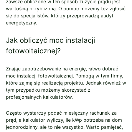
zawsze obliczone w ten sposób zużycie prądu jest
wartością przybliżoną. O pomoc możemy też zgłosić
się do specjalistów, którzy przeprowadzą audyt
energetyczny.
Jak obliczyć moc instalacji
fotowoltaicznej?
Znając zapotrzebowanie na energię, łatwo dobrać
moc instalacji fotowoltaicznej. Pomogą w tym firmy,
które zajmą się realizacją projektu. Jednak również w
tym przypadku możemy skorzystać z
profesjonalnych kalkulatorów.
Często wystarczy podać miesięczny rachunek za
prąd, a kalkulator wyliczy, ile kWp potrzeba na dom
jednorodzinny, ale to nie wszystko. Warto pamiętać,