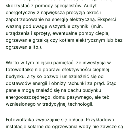
skorzystać z pomocy specjalistów. Audyt
energetyczny z największą precyzją określi
zapotrzebowanie na energię elektryczną. Eksperci
wezmą pod uwagę wszystkie czynniki (m.in.
urządzenia i sprzęty, ewentualne pompy ciepła,
ogrzewanie grzałką czy kotłem elektrycznym lub bez
ogrzewania itp.).
Warto w tym miejscu pamiętać, że inwestycja w
fotowoltaikę nie poprawi efektywności cieplnej
budynku, a tylko pozwoli uniezależnić się od
dostawców energii i obniży rachunki za prąd. Stąd
panele mogą znaleźć się na dachu budynku
energooszczędnego, domu pasywnego, ale też
wzniesionego w tradycyjnej technologii.
Fotowoltaika zwyczajnie się opłaca. Przykładowo
instalacje solarne do ogrzewania wody nie zawsze są