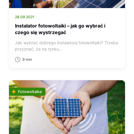
28.09.2021
Instalator fotowoltaiki – jak go wybrać i
czego się wystrzegać
Jak wybrać dobrego instalatora fotowoltaiki? Trzeba
przyznać, że na rynku…
9 min
Fotowoltaika