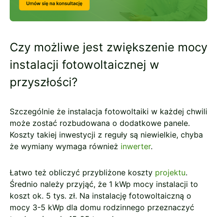
Czy możliwe jest zwiększenie mocy
instalacji fotowoltaicznej w
przyszłości?
Szczególnie że instalacja fotowoltaiki w każdej chwili
może zostać rozbudowana o dodatkowe panele.
Koszty takiej inwestycji z reguły są niewielkie, chyba
że wymiany wymaga również
inwerter
.
Łatwo też obliczyć przybliżone koszty
projektu
.
Średnio należy przyjąć, że 1 kWp mocy instalacji to
koszt ok. 5 tys. zł. Na instalację fotowoltaiczną o
mocy 3-5 kWp dla domu rodzinnego przeznaczyć