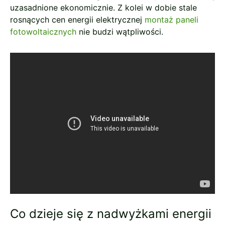
uzasadnione ekonomicznie. Z kolei w dobie stale
rosnących cen energii elektrycznej
montaż paneli
fotowoltaicznych
nie budzi wątpliwości.
Co dzieje się z nadwyżkami energii