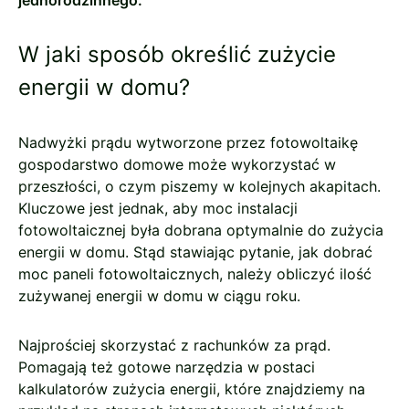
jednorodzinnego.
W jaki sposób określić zużycie
energii w domu?
Nadwyżki prądu wytworzone przez fotowoltaikę
gospodarstwo domowe może wykorzystać w
przeszłości, o czym piszemy w kolejnych akapitach.
Kluczowe jest jednak, aby moc instalacji
fotowoltaicznej była dobrana optymalnie do zużycia
energii w domu. Stąd stawiając pytanie, jak dobrać
moc paneli fotowoltaicznych, należy obliczyć ilość
zużywanej energii w domu w ciągu roku.
Najprościej skorzystać z rachunków za prąd.
Pomagają też gotowe narzędzia w postaci
kalkulatorów zużycia energii, które znajdziemy na