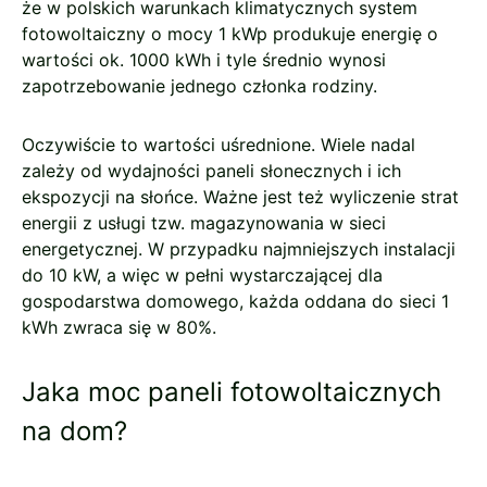
że w polskich warunkach klimatycznych system
fotowoltaiczny o mocy 1 kWp produkuje energię o
wartości ok. 1000 kWh i tyle średnio wynosi
zapotrzebowanie jednego członka rodziny.
Oczywiście to wartości uśrednione. Wiele nadal
zależy od wydajności paneli słonecznych i ich
ekspozycji na słońce. Ważne jest też wyliczenie strat
energii z usługi tzw. magazynowania w sieci
energetycznej. W przypadku najmniejszych instalacji
do 10 kW, a więc w pełni wystarczającej dla
gospodarstwa domowego, każda oddana do sieci 1
kWh zwraca się w 80%.
Jaka moc paneli fotowoltaicznych
na dom?