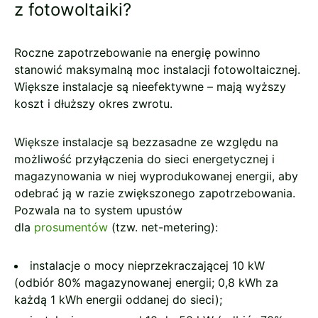
z fotowoltaiki?
Roczne zapotrzebowanie na energię powinno
stanowić maksymalną moc instalacji fotowoltaicznej.
Większe instalacje są nieefektywne – mają wyższy
koszt i dłuższy okres zwrotu.
Większe instalacje są bezzasadne ze względu na
możliwość przyłączenia do sieci energetycznej i
magazynowania w niej wyprodukowanej energii, aby
odebrać ją w razie zwiększonego zapotrzebowania.
Pozwala na to system upustów
dla
prosumentów
(tzw. net-metering):
instalacje o mocy nieprzekraczającej 10 kW
(odbiór 80% magazynowanej energii; 0,8 kWh za
każdą 1 kWh energii oddanej do sieci);