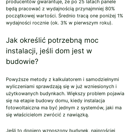
producentów gwarantuje, że po 25 latach panele
będą pracować z wydajnością przynajmniej 80%
początkowej wartości. Średnio tracą one poniżej 1%
wydajności rocznie (ok. 3% w pierwszym roku).
Jak określić potrzebną moc
instalacji, jeśli dom jest w
budowie?
Powyższe metody z kalkulatorem i samodzielnymi
wyliczeniami sprawdzają się w już wzniesionych i
użytkowanych budynkach. Większy problem pojawia
się na etapie budowy domu, kiedy instalacja
fotowoltaiczna ma być jednym z systemów, jaki ma
się właścicielom zwrócić z nawiązką.
Jeśli to dopiero wznoszony budynek, najprościej