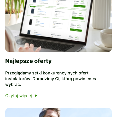
Najlepsze oferty
Przeglądamy setki konkurencyjnych ofert
instalatorów. Doradzimy Ci, którą powinieneś
wybrać.
Czytaj więcej