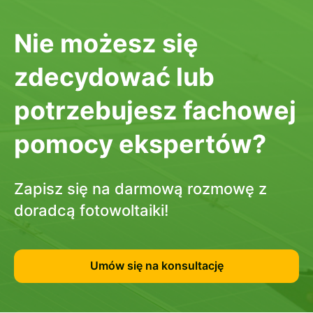
Nie możesz się
zdecydować lub
potrzebujesz fachowej
pomocy ekspertów?
Zapisz się na darmową rozmowę z
doradcą fotowoltaiki!
Umów się na konsultację