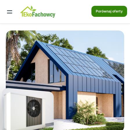
Porównaj oferty