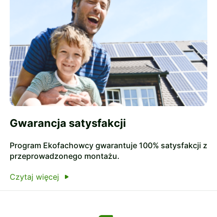
Gwarancja satysfakcji
Program Ekofachowcy gwarantuje 100% satysfakcji z
przeprowadzonego montażu.
Czytaj więcej