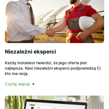
Niezależni eksperci
Każdy Instalator twierdzi, że jego oferta jest
najlepsza. Nasi niezależni eksperci podpowiedzą Ci
kto ma rację.
Czytaj więcej