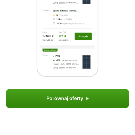
Porównaj oferty