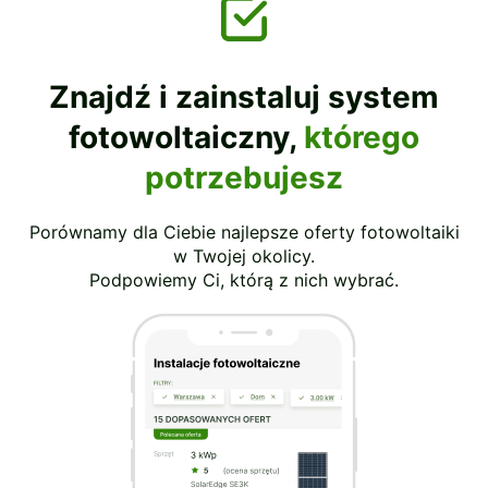
Znajdź i zainstaluj system
fotowoltaiczny,
którego
potrzebujesz
Porównamy dla Ciebie najlepsze oferty fotowoltaiki
w Twojej okolicy.
Podpowiemy Ci, którą z nich wybrać.