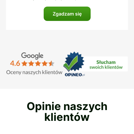
Opinie naszych
klientów