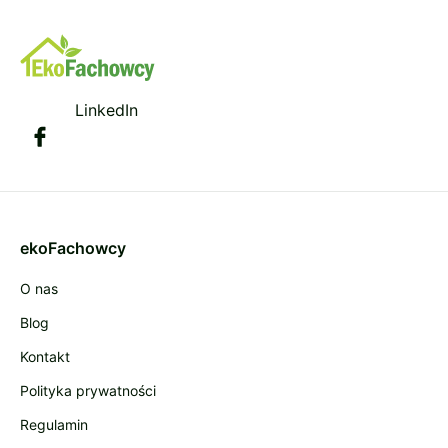
LinkedIn
ekoFachowcy
O nas
Blog
Kontakt
Polityka prywatności
Regulamin