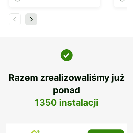
Razem zrealizowaliśmy już
ponad
1350 instalacji