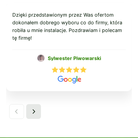
Dzięki przedstawionym przez Was ofertom
dokonałem dobrego wyboru co do firmy, która
robiła u mnie instalacje. Pozdrawiam i polecam
tę firmę!
Sylwester Piwowarski