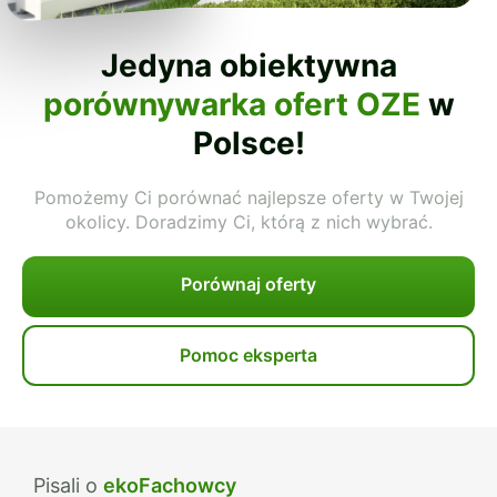
Jedyna obiektywna
porównywarka ofert OZE
w
Polsce!
Pomożemy Ci porównać najlepsze oferty w Twojej
okolicy. Doradzimy Ci, którą z nich wybrać.
Porównaj oferty
Pomoc eksperta
Pisali o
ekoFachowcy